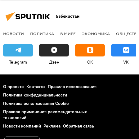
Узбекистан
НОВОСТИ
ПОЛИТИКА
В МИРЕ
ЭКОНОМИКА
ОБЩЕСТВ
Telegram
Дзен
OK
VK
О проекте
Контакты
Правила использования
Политика конфиденциальности
Политика использования Cookie
Правила применения рекомендательных
технологий
Новости компаний
Реклама
Обратная связь