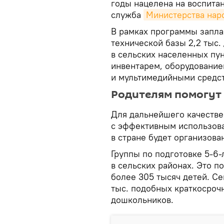
годы нацелена на воспита
служба
Министерства нар
В рамках программы запла
технической базы 2,2 тыс.
в сельских населенных пу
инвентарем, оборудование
и мультимедийными средс
Родителям помогут
Для дальнейшего качестве
с эффективным использов
в стране будет организован
Группы по подготовке 5-6
в сельских районах. Это 
более 305 тысяч детей. Се
тыс. подобных краткосрочн
дошкольников.