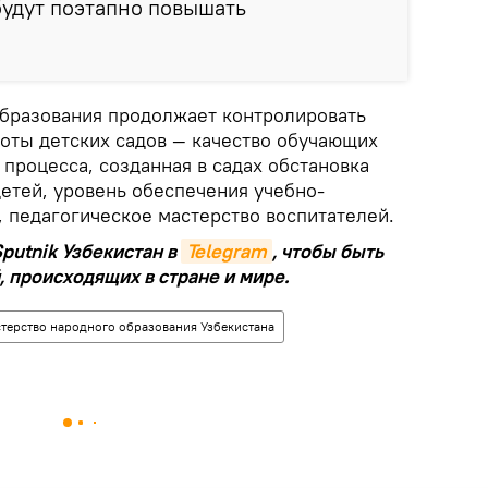
удут поэтапно повышать
бразования продолжает контролировать
оты детских садов — качество обучающих
 процесса, созданная в садах обстановка
етей, уровень обеспечения учебно-
 педагогическое мастерство воспитателей.
putnik Узбекистан в
Telegram
, чтобы быть
, происходящих в стране и мире.
терство народного образования Узбекистана