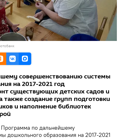
фотобанк
йшему совершенствованию системы
ния на 2017-2021 год
нт существующих детских садов и
а также создание групп подготовки
ков и наполнение библиотек
рой
.
Программа по дальнейшему
ы дошкольного образования на 2017-2021