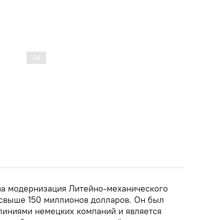
на модернизация Литейно-механического
свыше 150 миллионов долларов. Он был
иниями немецких компаний и является