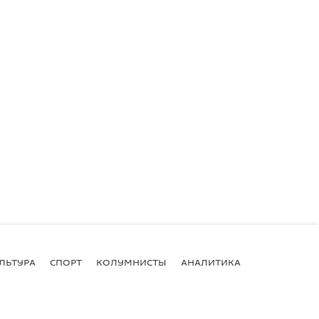
ЛЬТУРА
СПОРТ
КОЛУМНИСТЫ
АНАЛИТИКА