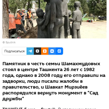
© Sputnik
Подписаться
Памятник в честь семьи Шамахмудовых
стоял в центре Ташкента 26 лет с 1982
года, однако в 2008 году его отправили на
задворки, люди писали жалобы в
правительство, и Шавкат Мирзиёев
распорядился вернуть монумент в "Сад
дружбы"