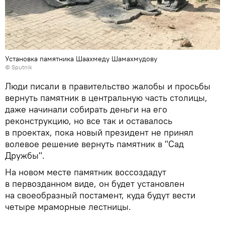
Установка памятника Шаахмеду Шамахмудову
© Sputnik
Люди писали в правительство жалобы и просьбы
вернуть памятник в центральную часть столицы,
даже начинали собирать деньги на его
реконструкцию, но все так и оставалось
в проектах, пока новый президент не принял
волевое решение вернуть памятник в "Сад
Дружбы".
На новом месте памятник воссоздадут
в первозданном виде, он будет установлен
на своеобразный постамент, куда будут вести
четыре мраморные лестницы.