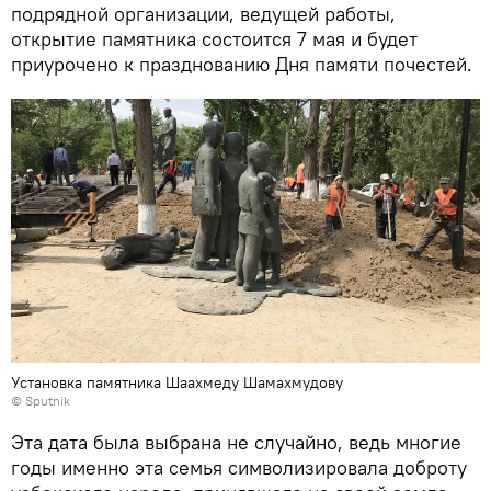
подрядной организации, ведущей работы,
открытие памятника состоится 7 мая и будет
приурочено к празднованию Дня памяти почестей.
Установка памятника Шаахмеду Шамахмудову
© Sputnik
Эта дата была выбрана не случайно, ведь многие
годы именно эта семья символизировала доброту