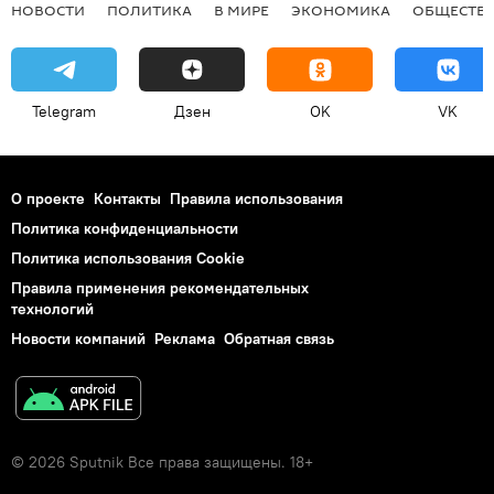
НОВОСТИ
ПОЛИТИКА
В МИРЕ
ЭКОНОМИКА
ОБЩЕСТВ
Telegram
Дзен
OK
VK
О проекте
Контакты
Правила использования
Политика конфиденциальности
Политика использования Cookie
Правила применения рекомендательных
технологий
Новости компаний
Реклама
Обратная связь
© 2026 Sputnik Все права защищены. 18+