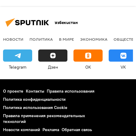
Узбекистан
НОВОСТИ
ПОЛИТИКА
В МИРЕ
ЭКОНОМИКА
ОБЩЕСТВ
Telegram
Дзен
OK
VK
О проекте
Контакты
Правила использования
Политика конфиденциальности
Политика использования Cookie
Правила применения рекомендательных
технологий
Новости компаний
Реклама
Обратная связь