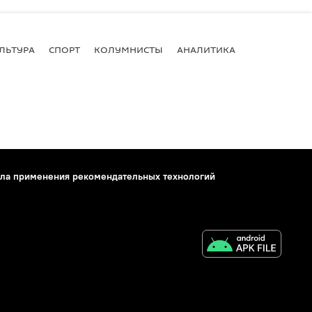
ЛЬТУРА
СПОРТ
КОЛУМНИСТЫ
АНАЛИТИКА
ла применения рекомендательных технологий