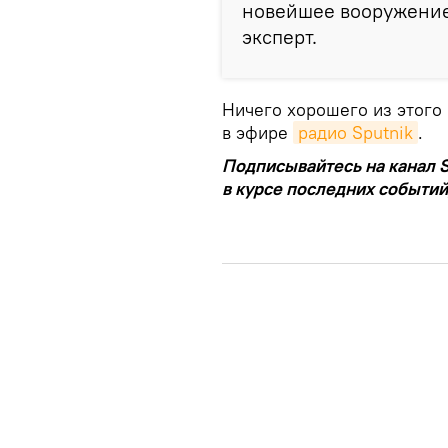
новейшее вооружение 
эксперт.
Ничего хорошего из этого
в эфире
радио Sputnik
.
Подписывайтесь на канал S
в курсе последних событий