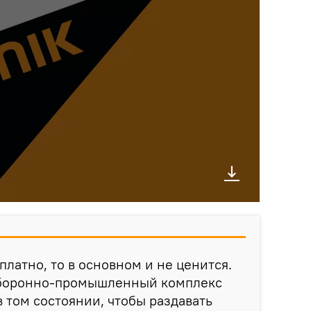
платно, то в основном и не ценится.
оборонно-промышленный комплекс
в том состоянии, чтобы раздавать