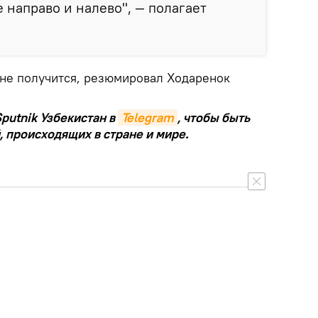
направо и налево", — полагает
 не получится, резюмировал Ходаренок
putnik Узбекистан в
Telegram
, чтобы быть
, происходящих в стране и мире.