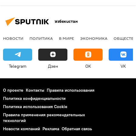
Узбекистан
НОВОСТИ
ПОЛИТИКА
В МИРЕ
ЭКОНОМИКА
ОБЩЕСТВ
Telegram
Дзен
OK
VK
О проекте
Контакты
Правила использования
Политика конфиденциальности
Политика использования Cookie
Правила применения рекомендательных
технологий
Новости компаний
Реклама
Обратная связь