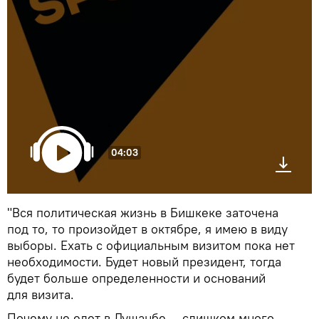
04:03
"Вся политическая жизнь в Бишкеке заточена
под то, то произойдет в октябре, я имею в виду
выборы. Ехать с официальным визитом пока нет
необходимости. Будет новый президент, тогда
будет больше определенности и оснований
для визита.
Почему не едет в Душанбе — слишком много