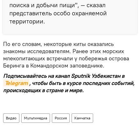
поиска и добычи пищи", — сказал
представитель особо охраняемой
территории.
По его словам, некоторые киты оказались
знакомы исследователям. Ранее этих морских
млекопитающих встречали у побережья острова
Беринга в Командорском заповеднике.
Подписывайтесь на канал Sputnik Узбекистан в
Telegram
, чтобы быть в курсе последних событий,
происходящих в стране и мире.
Видео
Мультимедиа
Россия
Камчатка