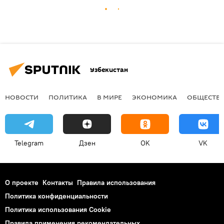
Узбекистан
НОВОСТИ
ПОЛИТИКА
В МИРЕ
ЭКОНОМИКА
ОБЩЕСТВ
Telegram
Дзен
OK
VK
О проекте
Контакты
Правила использования
Политика конфиденциальности
Политика использования Cookie
Правила применения рекомендательных