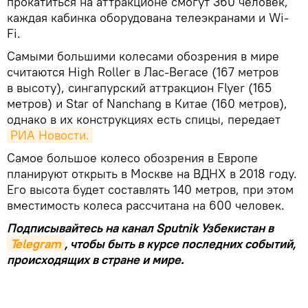
прокатиться на аттракционе смогут 360 человек,
каждая кабинка оборудована телеэкранами и Wi-
Fi.
Самыми большими колесами обозрения в мире
считаются High Roller в Лас-Вегасе (167 метров
в высоту), сингапурский аттракцион Flyer (165
метров) и Star of Nanchang в Китае (160 метров),
однако в их конструкциях есть спицы, передает
РИА Новости.
Самое большое колесо обозрения в Европе
планируют открыть в Москве на ВДНХ в 2018 году.
Его высота будет составлять 140 метров, при этом
вместимость колеса рассчитана на 600 человек.
Подписывайтесь на канал Sputnik Узбекистан в
Telegram
, чтобы быть в курсе последних событий,
происходящих в стране и мире.