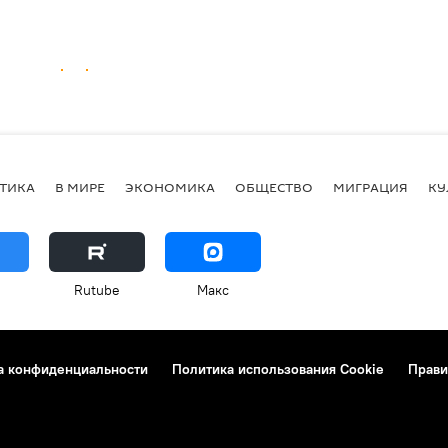
ТИКА
В МИРЕ
ЭКОНОМИКА
ОБЩЕСТВО
МИГРАЦИЯ
КУ
Rutube
Макс
а конфиденциальности
Политика использования Cookie
Прави