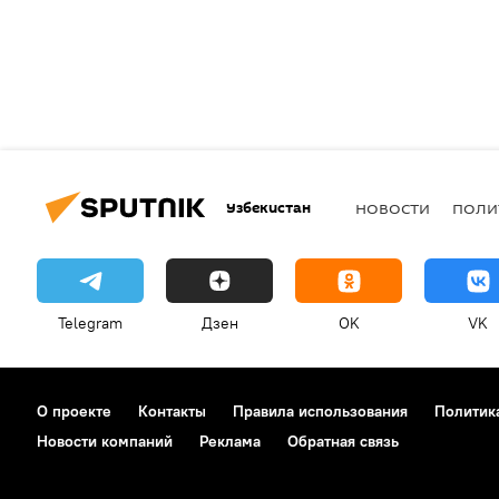
Узбекистан
НОВОСТИ
ПОЛИ
Telegram
Дзен
OK
VK
О проекте
Контакты
Правила использования
Политик
Новости компаний
Реклама
Обратная связь