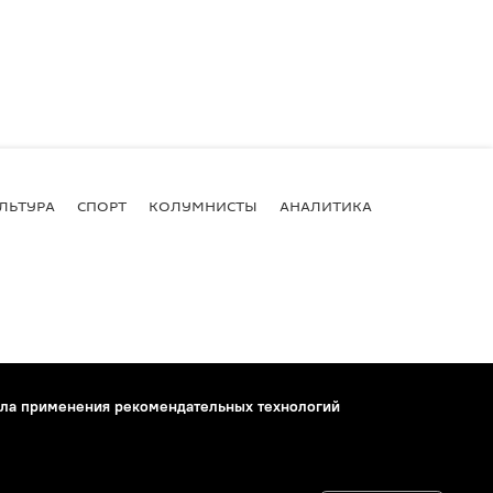
ЛЬТУРА
СПОРТ
КОЛУМНИСТЫ
АНАЛИТИКА
ла применения рекомендательных технологий