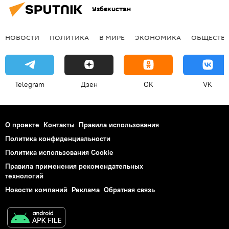
Узбекистан
НОВОСТИ
ПОЛИТИКА
В МИРЕ
ЭКОНОМИКА
ОБЩЕСТВ
Telegram
Дзен
OK
VK
О проекте
Контакты
Правила использования
Политика конфиденциальности
Политика использования Cookie
Правила применения рекомендательных
технологий
Новости компаний
Реклама
Обратная связь