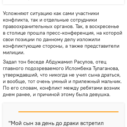
Усложняют ситуацию как сами участники
конфликта, так и отдельные сотрудники
правоохранительных органов. Так, в воскресенье
в столице прошла пресс-конференция, на которой
свои позиции по данному делу изложили
конфликтующие стороны, а также представители
милиции.
Задал тон беседе Абдужамил Расулов, отец
главного подозреваемого Исломбека Тулаганова,
утверждавший, что никогда не учил сына драться,
и вообще, тот очень умный и прилежный мальчик.
По его словам, конфликт между ребятами возник
днем ранее, и причиной этому была девушка.
"Мой сын за день до драки встретил