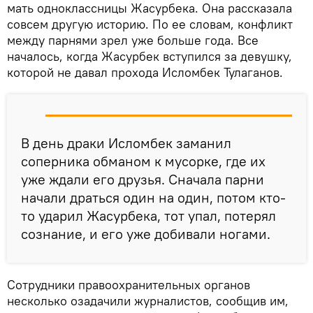
мать одноклассницы Жасурбека. Она рассказала
совсем другую историю. По ее словам, конфликт
между парнями зрел уже больше года. Все
началось, когда Жасурбек вступился за девушку,
которой не давал прохода Исломбек Тулаганов.
В день драки Исломбек заманил
соперника обманом к мусорке, где их
уже ждали его друзья. Сначала парни
начали драться один на один, потом кто-
то ударил Жасурбека, тот упал, потерял
сознание, и его уже добивали ногами.
Сотрудники правоохранительных органов
несколько озадачили журналистов, сообщив им,