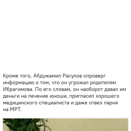
Кроме того, Абдужамил Расулов опроверг
информацию о том, что он угрожал родителям
Ибрагимова. По его словам, он наоборот давал им
деньги на лечение юноши, пригласил хорошего
медицинского специалиста и даже отвез парня
на МРТ.