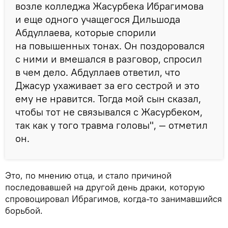
возле колледжа Жасурбека Ибрагимова
и еще одного учащегося Дильшода
Абдуллаева, которые спорили
на повышенных тонах. Он поздоровался
с ними и вмешался в разговор, спросил
в чем дело. Абдуллаев ответил, что
Джасур ухаживает за его сестрой и это
ему не нравится. Тогда мой сын сказал,
чтобы тот не связывался с Жасурбеком,
так как у того травма головы", — отметил
он.
Это, по мнению отца, и стало причиной
последовавшей на другой день драки, которую
спровоцировал Ибрагимов, когда-то занимавшийся
борьбой.