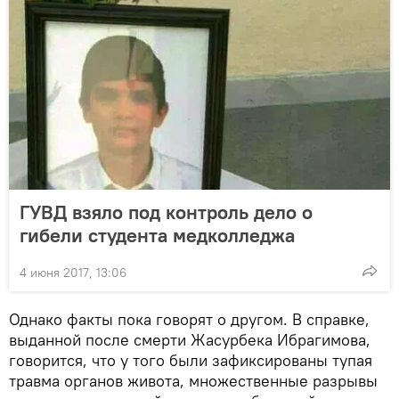
ГУВД взяло под контроль дело о
гибели студента медколледжа
4 июня 2017, 13:06
Однако факты пока говорят о другом. В справке,
выданной после смерти Жасурбека Ибрагимова,
говорится, что у того были зафиксированы тупая
травма органов живота, множественные разрывы