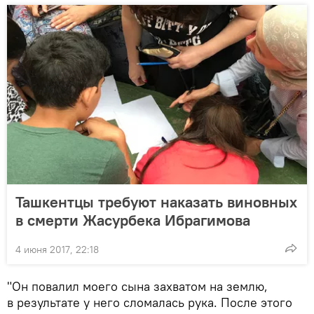
Ташкентцы требуют наказать виновных
в смерти Жасурбека Ибрагимова
4 июня 2017, 22:18
"Он повалил моего сына захватом на землю,
в результате у него сломалась рука. После этого