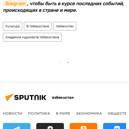
Telegram
, чтобы быть в курсе последних событий,
происходящих в стране и мире.
Культура
В Узбекистане
Узбекистан
Академия художеств Узбекистана
Узбекистан
НОВОСТИ
ПОЛИТИКА
В МИРЕ
ЭКОНОМИКА
ОБЩЕСТВ