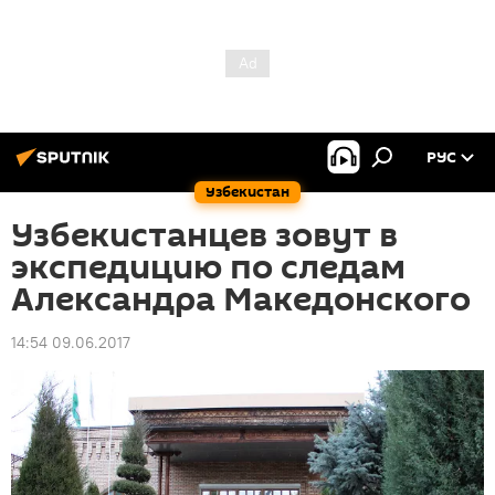
РУС
Узбекистан
Узбекистанцев зовут в
экспедицию по следам
Александра Македонского
14:54 09.06.2017