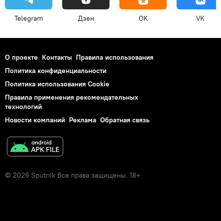
Telegram
Дзен
OK
VK
О проекте
Контакты
Правила использования
Политика конфиденциальности
Политика использования Cookie
Правила применения рекомендательных
технологий
Новости компаний
Реклама
Обратная связь
© 2026 Sputnik Все права защищены. 18+