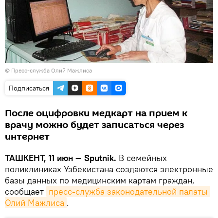
© Пресс-служба Олий Мажлиса
Подписаться
После оцифровки медкарт на прием к
врачу можно будет записаться через
интернет
ТАШКЕНТ, 11 июн — Sputnik.
В семейных
поликлиниках Узбекистана создаются электронные
базы данных по медицинским картам граждан,
сообщает
пресс-служба законодательной палаты 
Олий Мажлиса
.