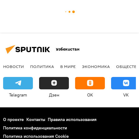
Узбекистан
НОВОСТИ
ПОЛИТИКА
В МИРЕ
ЭКОНОМИКА
ОБЩЕСТВ
Telegram
Дзен
OK
VK
О проекте
Контакты
Правила использования
Политика конфиденциальности
Политика использования Cookie