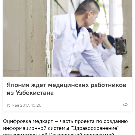
Япония ждет медицинских работников
из Узбекистана
15 мая 2017, 15:20
Оцифровка медкарт — часть проекта по созданию
информационной системы "Здравоохранение",
предусмотренной Комплексной программой