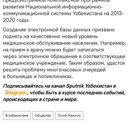
развития Национальной информационно-
коммуникационной системы Узбекистана на 2013-
2020 годы.
Создание электронной базы данных призвано
поднять на качественно новый уровень
медицинское обслуживание населения. Например,
на прием к врачу можно будет записаться
через электронное обращение в соответствующее
медицинское учреждение. Таким образом, удастся
решить проблему многочасовых очередей
в больницах и поликлиниках.
Подписывайтесь на канал Sputnik Узбекистан в
Telegram
, чтобы быть в курсе последних событий,
происходящих в стране и мире.
В Узбекистане
Общество
Олий Мажлис