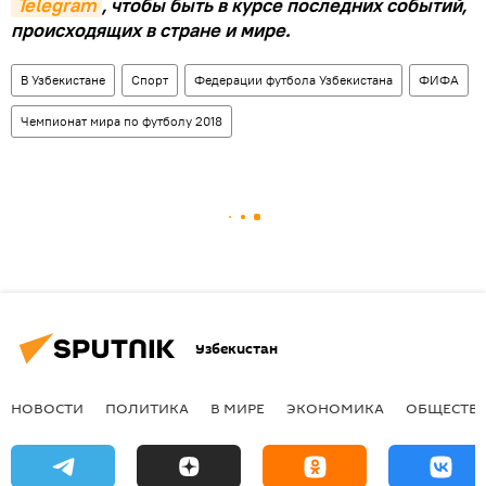
Telegram
, чтобы быть в курсе последних событий,
происходящих в стране и мире.
В Узбекистане
Спорт
Федерации футбола Узбекистана
ФИФА
Чемпионат мира по футболу 2018
Узбекистан
НОВОСТИ
ПОЛИТИКА
В МИРЕ
ЭКОНОМИКА
ОБЩЕСТВ