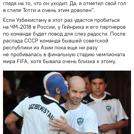
глядя на то, что он уходит. Да, я отметил свой гол
в стиле Тотти и очень этим доволен".
Если Узбекистану в этот раз удастся пробиться
на ЧМ-2018 в России, у Гейнриха и его партнеров
по команде будет повод для слез радости. После
распада СССР команда бывшей советской
республики из Азии пока еще ни разу
не пробивалась в финальную стадию чемпионата
мира FIFA, хотя бывала очень близка к этому.