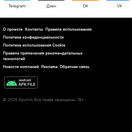
Telegram
Дзен
OK
VK
О проекте
Контакты
Правила использования
Политика конфиденциальности
Политика использования Cookie
Правила применения рекомендательных
технологий
Новости компаний
Реклама
Обратная связь
© 2026 Sputnik Все права защищены. 18+