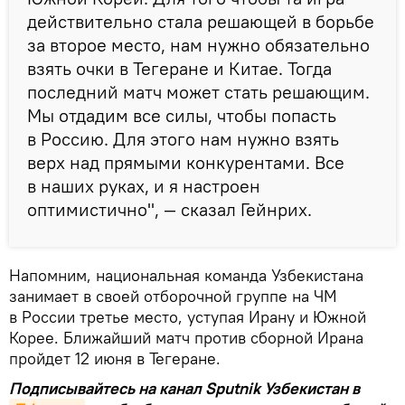
действительно стала решающей в борьбе
за второе место, нам нужно обязательно
взять очки в Тегеране и Китае. Тогда
последний матч может стать решающим.
Мы отдадим все силы, чтобы попасть
в Россию. Для этого нам нужно взять
верх над прямыми конкурентами. Все
в наших руках, и я настроен
оптимистично", — сказал Гейнрих.
Напомним, национальная команда Узбекистана
занимает в своей отборочной группе на ЧМ
в России третье место, уступая Ирану и Южной
Корее. Ближайший матч против сборной Ирана
пройдет 12 июня в Тегеране.
Подписывайтесь на канал Sputnik Узбекистан в