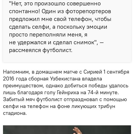
"Нет, это произошло совершенно
спонтанно! Один из фоторепортеров
предложил мне свой телефон, чтобы
сделать селфи, а поскольку эмоции
просто переполняли меня, я
не удержался и сделал снимок", —
рассмеялся футболист.
Напомним, в домашнем матче с Сирией 1 сентября
2016 года сборная Узбекистана владела
преимуществом, однако добиться победы удалось
лишь благодаря голу Гейнриха на 74-й минуте.
Забитый мяч футболист отпраздновал с помощью
селфи на телефон на фоне ликующих трибун
стадиона.