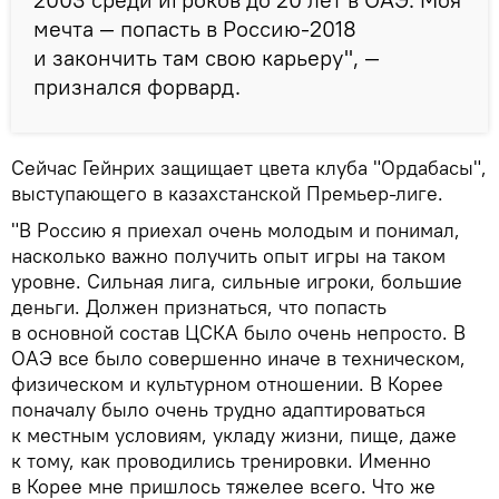
мечта — попасть в Россию-2018
и закончить там свою карьеру", —
признался форвард.
Сейчас Гейнрих защищает цвета клуба "Ордабасы",
выступающего в казахстанской Премьер-лиге.
"В Россию я приехал очень молодым и понимал,
насколько важно получить опыт игры на таком
уровне. Сильная лига, сильные игроки, большие
деньги. Должен признаться, что попасть
в основной состав ЦСКА было очень непросто. В
ОАЭ все было совершенно иначе в техническом,
физическом и культурном отношении. В Корее
поначалу было очень трудно адаптироваться
к местным условиям, укладу жизни, пище, даже
к тому, как проводились тренировки. Именно
в Корее мне пришлось тяжелее всего. Что же