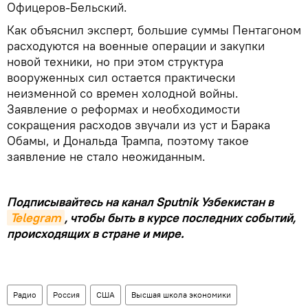
Офицеров-Бельский.
Как объяснил эксперт, большие суммы Пентагоном
расходуются на военные операции и закупки
новой техники, но при этом структура
вооруженных сил остается практически
неизменной со времен холодной войны.
Заявление о реформах и необходимости
сокращения расходов звучали из уст и Барака
Обамы, и Дональда Трампа, поэтому такое
заявление не стало неожиданным.
Подписывайтесь на канал Sputnik Узбекистан в
Telegram
, чтобы быть в курсе последних событий,
происходящих в стране и мире.
Радио
Россия
США
Высшая школа экономики