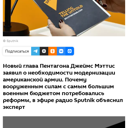
© Sputnik
Подписаться
Новый глава Пентагона Джеймс Мэттис
заявил о необходимости модернизации
американской армии. Почему
вооруженным силам с самым большим
военным бюджетом потребовались
реформы, в эфире радио Sputnik объяснил
эксперт