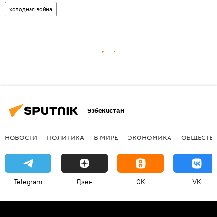
холодная война
Узбекистан
НОВОСТИ
ПОЛИТИКА
В МИРЕ
ЭКОНОМИКА
ОБЩЕСТВ
Telegram
Дзен
OK
VK