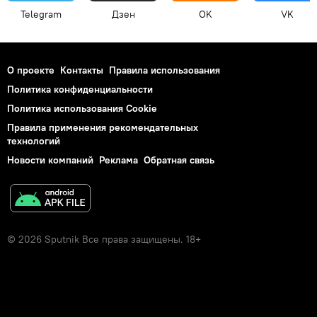
Telegram
Дзен
OK
VK
О проекте
Контакты
Правила использования
Политика конфиденциальности
Политика использования Cookie
Правила применения рекомендательных
технологий
Новости компаний
Реклама
Обратная связь
© 2026 Sputnik Все права защищены. 18+