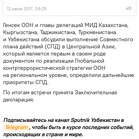
12 июня 2017, 09:25
Генсек ООН и главы делегаций МИД Казахстана,
Кыргызстана, Таджикистана, Туркменистана
и Узбекистана обсудили выполнение Совместного
плана действий (СПД) в Центральной Азии,
который является первым в своем роде
документом по реализации Глобальной
контртеррористической стратегии ООН
на региональном уровне, определили дальнейшие
приоритеты СПД.
По итогам встречи принята Заключительная
декларация.
Подписывайтесь на канал Sputnik Узбекистан в
Telegram
, чтобы быть в курсе последних событий,
происходящих в стране и мире.