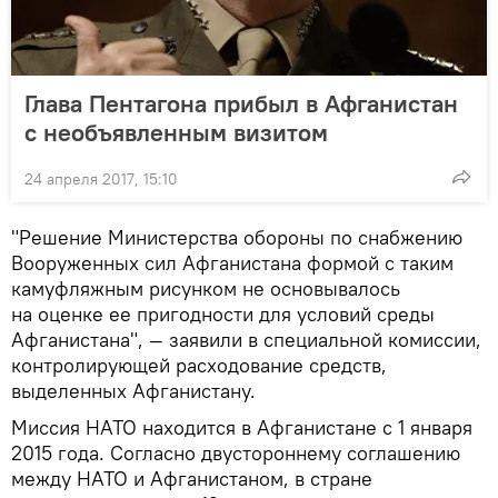
Глава Пентагона прибыл в Афганистан
с необъявленным визитом
24 апреля 2017, 15:10
"Решение Министерства обороны по снабжению
Вооруженных сил Афганистана формой с таким
камуфляжным рисунком не основывалось
на оценке ее пригодности для условий среды
Афганистана", — заявили в специальной комиссии,
контролирующей расходование средств,
выделенных Афганистану.
Миссия НАТО находится в Афганистане с 1 января
2015 года. Согласно двустороннему соглашению
между НАТО и Афганистаном, в стране