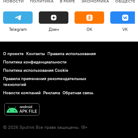
НОВОСТИ
ПОЛИТИКА
В МИРЕ
ЭКОНОМИКА
ОБЩЕСТВ
Telegram
Дзен
OK
VK
О проекте
Контакты
Правила использования
Политика конфиденциальности
Политика использования Cookie
Правила применения рекомендательных
технологий
Новости компаний
Реклама
Обратная связь
© 2026 Sputnik Все права защищены. 18+