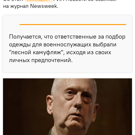
на журнал Newsweek.
Получается, что ответственные за подбор
одежды для военнослужащих выбрали
"лесной камуфляж", исходя из своих
личных предпочтений.