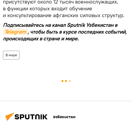
присутствуют около 12 тысяч военнослужащих,
в функции которых входит обучение
и консультирование афганских силовых структур.
Подписывайтесь на канал Sputnik Узбекистан в
Telegram
, чтобы быть в курсе последних событий,
происходящих в стране и мире.
В мире
Узбекистан