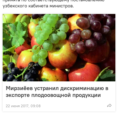
узбекского кабинета министров.
Мирзиёев устранил дискриминацию в
экспорте плодоовощной продукции
22 июня 2017, 09:08