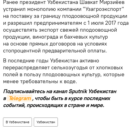
Ранее президент Узбекистана Шавкат Мирзиёев
устранил монополию компании "Узагроэкспорт"
на поставку за границу плодоовощной продукции
и разрешил предпринимателям с 1 июля 2017 года
осуществлять экспорт свежей плодоовощной
продукции, винограда и бахчевых культур
на основе прямых договоров на условиях
стопроцентной предварительной оплаты.
В последние годы Узбекистан активно
перераспределяет сельхозугодья от хлопковых
полей в пользу плодоовощных культур, которые
менее требовательны к воде.
Подписывайтесь на канал Sputnik Узбекистан
в
Telegram
, чтобы быть в курсе последних
событий, происходящих в стране и мире.
В Узбекистане
Узбекистан