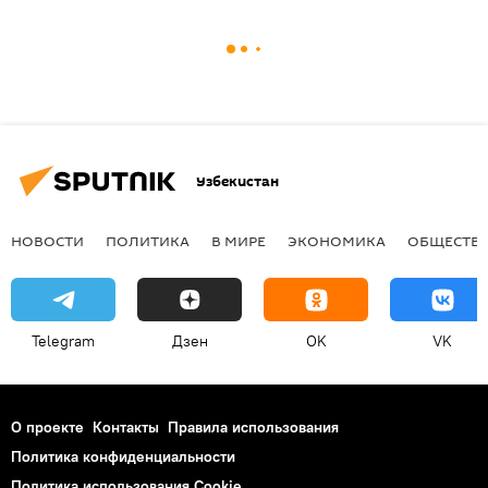
Узбекистан
НОВОСТИ
ПОЛИТИКА
В МИРЕ
ЭКОНОМИКА
ОБЩЕСТВ
Telegram
Дзен
OK
VK
О проекте
Контакты
Правила использования
Политика конфиденциальности
Политика использования Cookie