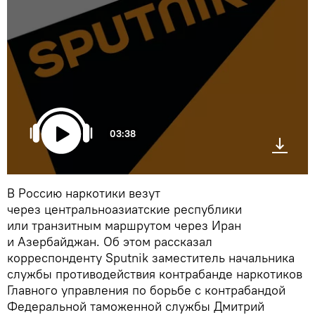
03:38
В Россию наркотики везут
через центральноазиатские республики
или транзитным маршрутом через Иран
и Азербайджан. Об этом рассказал
корреспонденту Sputnik заместитель начальника
службы противодействия контрабанде наркотиков
Главного управления по борьбе с контрабандой
Федеральной таможенной службы Дмитрий