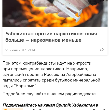
Узбекистан против наркотиков: опия
больше — наркоманов меньше
21 июня 2017, 21:14
При этом контрабандисты идут на хитрости
при перемещении наркотиков. Например,
афганский героин в Россию из Азербайджана
пытались спрятать среди бутылок минеральной
воды "Боржоми".
Подробнее слушайте в нашем радиоподкасте.
Подписывайтесь на канал Sputnik Узбекистан в