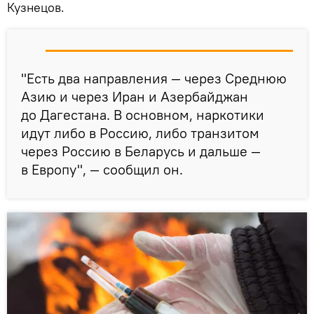
Кузнецов.
"Есть два направления — через Среднюю
Азию и через Иран и Азербайджан
до Дагестана. В основном, наркотики
идут либо в Россию, либо транзитом
через Россию в Беларусь и дальше —
в Европу", — сообщил он.