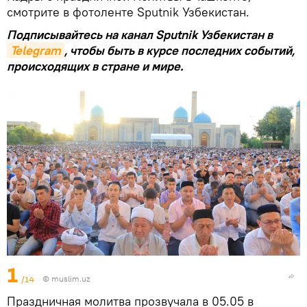
смотрите в фотоленте Sputnik Узбекистан.
Подписывайтесь на канал Sputnik Узбекистан в
Telegram
, чтобы быть в курсе последних событий,
происходящих в стране и мире.
1
/14
©
muslim.uz
Праздничная молитва прозвучала в 05.05 в