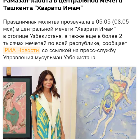
Рамазан-хайита в центральной мечети
Ташкента "Хазрати Имам"
Праздничная молитва прозвучала в 05.05 (03.05
мск) в центральной мечети "Хазрати Имам"
в столице Узбекистана, а также еще в более 2
тысячах мечетей по всей республике, сообщает
РИА Новости
со ссылкой на пресс-службу
Управления мусульман Узбекистана.