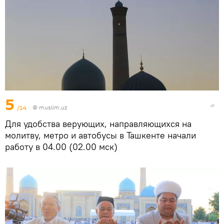
5
/14
©
muslim.uz
Для удобства верующих, направляющихся на
молитву, метро и автобусы в Ташкенте начали
работу в 04.00 (02.00 мск)