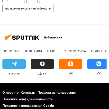
Управление мусульман Узбекистан
Узбекистан
НОВОСТИ
ПОЛИТИКА
В МИРЕ
ЭКОНОМИКА
ОБЩЕСТВ
Telegram
Дзен
OK
VK
О проекте
Контакты
Правила использования
Политика конфиденциальности
Политика использования Cookie