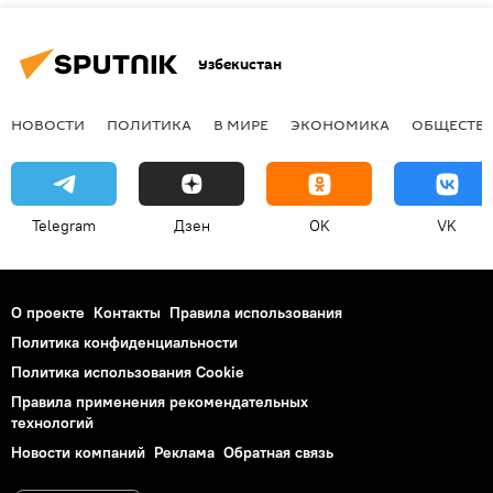
Узбекистан
НОВОСТИ
ПОЛИТИКА
В МИРЕ
ЭКОНОМИКА
ОБЩЕСТВ
Telegram
Дзен
OK
VK
О проекте
Контакты
Правила использования
Политика конфиденциальности
Политика использования Cookie
Правила применения рекомендательных
технологий
Новости компаний
Реклама
Обратная связь