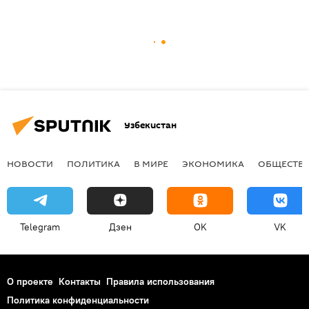
Узбекистан
НОВОСТИ
ПОЛИТИКА
В МИРЕ
ЭКОНОМИКА
ОБЩЕСТВ
Telegram
Дзен
OK
VK
О проекте
Контакты
Правила использования
Политика конфиденциальности