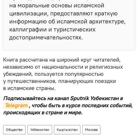
на моральные основы исламской
цивилизации, предоставляют краткую
информацию об исламской архитектуре,
каллиграфии и туристических
достопримечательностях.
Книга рассчитана на широкий круг читателей,
независимо от национальности и религиозных
убеждений, пользуется популярностью
у путешественников, планирующих поездки
в исламские страны.
Подписывайтесь на канал Sputnik Узбекистан в
Telegram
, чтобы быть в курсе последних событий,
происходящих в стране и мире.
Общество
Узбекистан
Кыргызстан
Москва