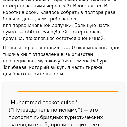
пожертвованиями через сайт Boomstarter. В
короткие сроки удалось собрать в полтора раза
больше денег, чем требовалось
для первоначальной задумки. Большую часть
суммы — 650 тысяч рублей пожертвовала
девушка, пожелавшая остаться анонимной.
Первый тираж составил 10000 экземпляров, одна
тысяча книг отправлена в Кыргызстан
по специальному заказу бизнесмена Бабура
Тольбаева, который выкупил часть тиража
для благотворительности.
"Muhammad pocket guide"
("Путеводитель по исламу") — это
прототип гибридных туристических
путеводителей, проливающих свет