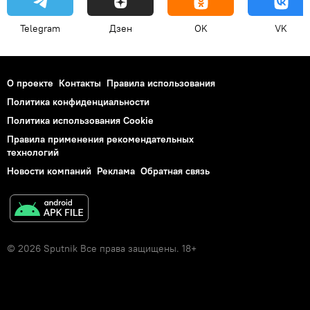
Telegram
Дзен
OK
VK
О проекте
Контакты
Правила использования
Политика конфиденциальности
Политика использования Cookie
Правила применения рекомендательных
технологий
Новости компаний
Реклама
Обратная связь
© 2026 Sputnik Все права защищены. 18+