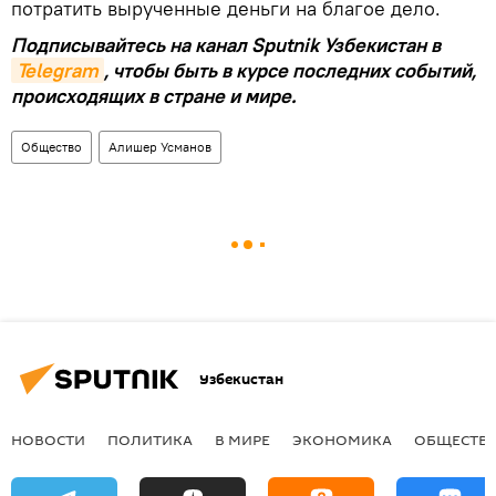
потратить вырученные деньги на благое дело.
Подписывайтесь на канал Sputnik Узбекистан в
Telegram
, чтобы быть в курсе последних событий,
происходящих в стране и мире.
Общество
Алишер Усманов
Узбекистан
НОВОСТИ
ПОЛИТИКА
В МИРЕ
ЭКОНОМИКА
ОБЩЕСТВ