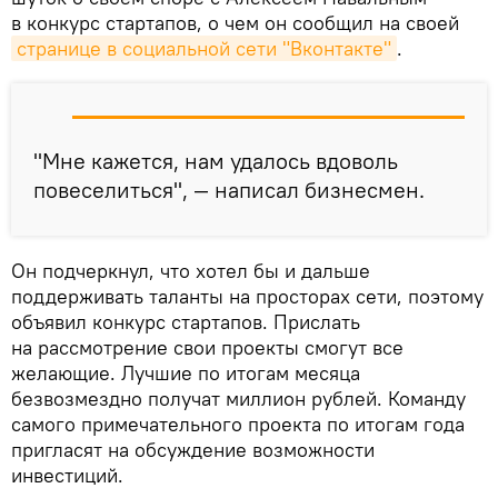
в конкурс стартапов, о чем он сообщил на своей
странице в социальной сети "Вконтакте"
.
"Мне кажется, нам удалось вдоволь
повеселиться", — написал бизнесмен.
Он подчеркнул, что хотел бы и дальше
поддерживать таланты на просторах сети, поэтому
объявил конкурс стартапов. Прислать
на рассмотрение свои проекты смогут все
желающие. Лучшие по итогам месяца
безвозмездно получат миллион рублей. Команду
самого примечательного проекта по итогам года
пригласят на обсуждение возможности
инвестиций.