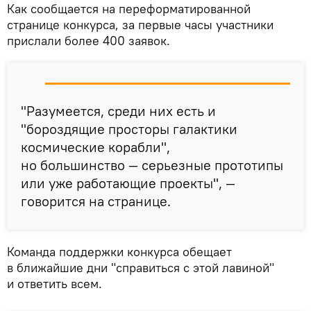
Как сообщается на переформатированной
странице конкурса, за первые часы участники
прислали более 400 заявок.
"Разумеется, среди них есть и
"бороздящие просторы галактики
космические корабли",
но большинство — серьезные прототипы
или уже работающие проекты", —
говорится на странице.
Команда поддержки конкурса обещает
в ближайшие дни "справиться с этой лавиной"
и ответить всем.