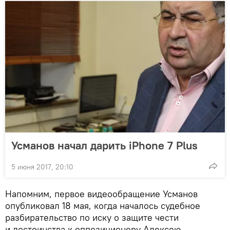
Усманов начал дарить iPhone 7 Plus
5 июня 2017, 20:10
Напомним, первое видеообращение Усманов
опубликовал 18 мая, когда началось судебное
разбирательство по иску о защите чести
и достоинства к оппозиционеру Алексею