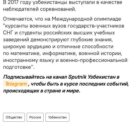
В 2017 году узбекистанцы выступали в качестве
наблюдателей соревнований.
Отмечается, что на Международной олимпиаде
"курсанты военных вузов государств-участников
СНГ и студенты российских высших учебных
заведений демонстрируют глубокие знания,
широкую эрудицию и отличные способности
по математике, информатике, военной истории,
иностранному языку и военно-профессиональной
подготовке".
Подписывайтесь на канал Sputnik Узбекистан в
Telegram
, чтобы быть в курсе последних событий,
происходящих в стране и мире.
Общество
Россия
Узбекистан