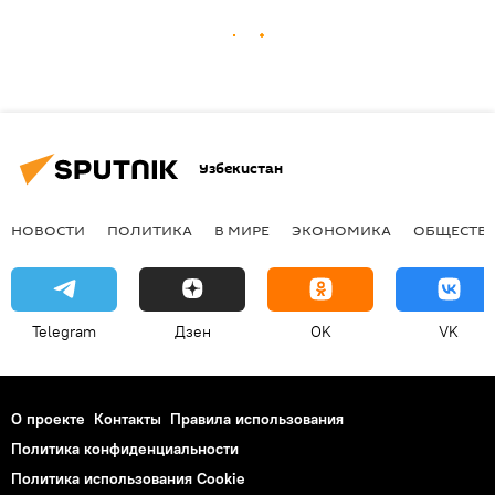
Узбекистан
НОВОСТИ
ПОЛИТИКА
В МИРЕ
ЭКОНОМИКА
ОБЩЕСТВ
Telegram
Дзен
OK
VK
О проекте
Контакты
Правила использования
Политика конфиденциальности
Политика использования Cookie