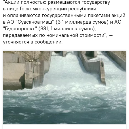
"Акции полностью размещаются государству
в лице Госкомконкуренции республики
и оплачиваются государственными пакетами акций
в АО "Сувсаноатмаш" (3,1 миллиарда сумов) и АО
"Гидропроект" (331, 1 миллиона сумов),
передаваемых по номинальной стоимости", —
уточняется в сообщении.