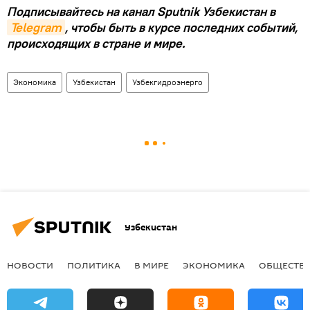
Подписывайтесь на канал Sputnik Узбекистан в
Telegram
, чтобы быть в курсе последних событий,
происходящих в стране и мире.
Экономика
Узбекистан
Узбекгидроэнерго
Узбекистан
НОВОСТИ
ПОЛИТИКА
В МИРЕ
ЭКОНОМИКА
ОБЩЕСТВ