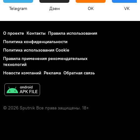
Telegram
Дзен
OK
VK
О проекте
Контакты
Правила использования
Политика конфиденциальности
Политика использования Cookie
Правила применения рекомендательных
технологий
Новости компаний
Реклама
Обратная связь
© 2026 Sputnik Все права защищены. 18+