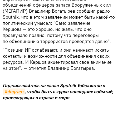
объединений офицеров запаса Вооруженных сил
(МЕГАПИР) Владимир Богатырев сообщил радио
Sputnik, что в этом заявлении может быть какой-то
политический умысел: "Само заявление
Кершова — это хорошо, но жаль, что оно
прозвучало поздно, потому что переговоры
по объединению террористов проводятся давно".
"Позиции ИГ ослабевают, и они начинают искать
контакты и возможности для объединения своих
ресурсов. И Кершов акцентировал свое внимание
на этом", — отметил Владимир Богатырев.
Подписывайтесь на канал Sputnik Узбекистан в
Telegram
, чтобы быть в курсе последних событий,
происходящих в стране и мире.