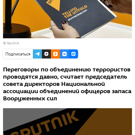
© Sputnik
Подписаться
Переговоры по объединению террористов
проводятся давно, считает председатель
совета директоров Национальной
ассоциации объединений офицеров запаса
Вооруженных сил