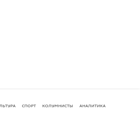
ЛЬТУРА
СПОРТ
КОЛУМНИСТЫ
АНАЛИТИКА