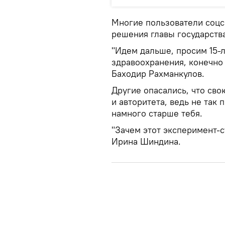
Многие пользователи соцс
решения главы государства
"Идем дальше, просим 15-
здравоохранения, конечно 
Баходир Рахманкулов.
Другие опасались, что сво
и авторитета, ведь не так
намного старше тебя.
"Зачем этот эксперимент-с
Ирина Шиндина.