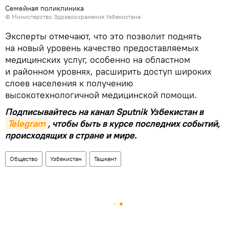
Семейная поликлиника
©
Министерство Здравоохранения Узбекистана
Эксперты отмечают, что это позволит поднять
на новый уровень качество предоставляемых
медицинских услуг, особенно на областном
и районном уровнях, расширить доступ широких
слоев населения к получению
высокотехнологичной медицинской помощи.
Подписывайтесь на канал Sputnik Узбекистан в
Telegram
, чтобы быть в курсе последних событий,
происходящих в стране и мире.
Общество
Узбекистан
Ташкент