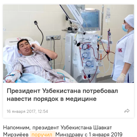
Президент Узбекистана потребовал
навести порядок в медицине
16 января 2017, 12:54
Напомним, президент Узбекистана Шавкат
Мирзиёев
поручил 
Минздраву с 1 января 2019