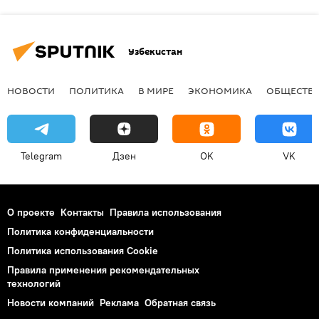
Узбекистан
НОВОСТИ
ПОЛИТИКА
В МИРЕ
ЭКОНОМИКА
ОБЩЕСТВ
Telegram
Дзен
OK
VK
О проекте
Контакты
Правила использования
Политика конфиденциальности
Политика использования Cookie
Правила применения рекомендательных
технологий
Новости компаний
Реклама
Обратная связь