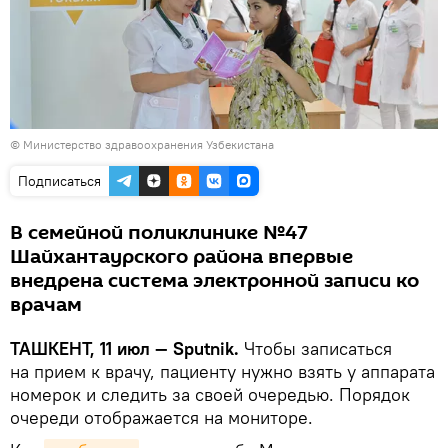
©
Министерство здравоохранения Узбекистана
Подписаться
В семейной поликлинике №47
Шайхантаурского района впервые
внедрена система электронной записи ко
врачам
ТАШКЕНТ, 11 июл — Sputnik.
Чтобы записаться
на прием к врачу, пациенту нужно взять у аппарата
номерок и следить за своей очередью. Порядок
очереди отображается на мониторе.