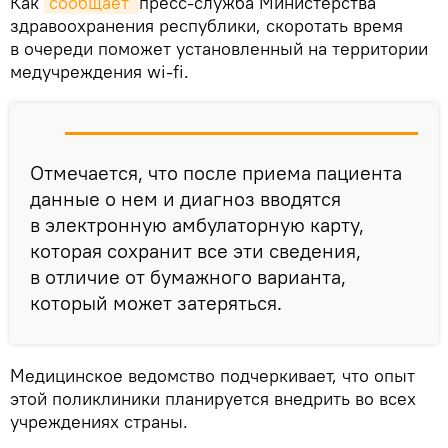
Как
сообщает 
пресс-служба Министерства
здравоохранения республики, скоротать время
в очереди поможет установленный на территории
медучреждения wi-fi.
Отмечается, что после приема пациента
данные о нем и диагноз вводятся
в электронную амбулаторную карту,
которая сохранит все эти сведения,
в отличие от бумажного варианта,
который может затеряться.
Медицинское ведомство подчеркивает, что опыт
этой поликлиники планируется внедрить во всех
учреждениях страны.