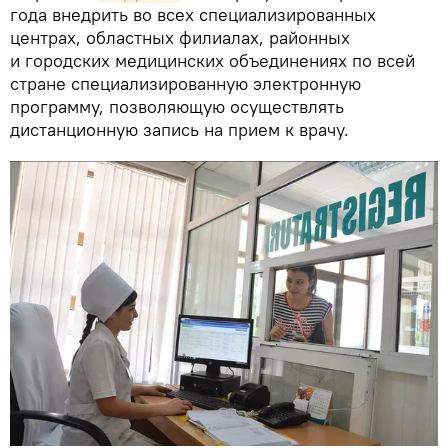
года внедрить во всех специализированных
центрах, областных филиалах, районных
и городских медицинских объединениях по всей
стране специализированную электронную
программу, позволяющую осуществлять
дистанционную запись на прием к врачу.