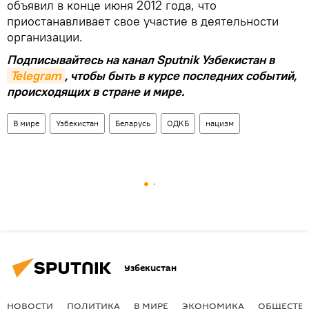
объявил в конце июня 2012 года, что
приостанавливает свое участие в деятельности
организации.
Подписывайтесь на канал Sputnik Узбекистан в
Telegram
, чтобы быть в курсе последних событий,
происходящих в стране и мире.
В мире
Узбекистан
Беларусь
ОДКБ
нацизм
Узбекистан
НОВОСТИ
ПОЛИТИКА
В МИРЕ
ЭКОНОМИКА
ОБЩЕСТВ