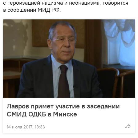
с героизацией нацизма и неонацизма, говорится
в сообщении МИД РФ.
Лавров примет участие в заседании
СМИД ОДКБ в Минске
14 июля 2017, 13:36