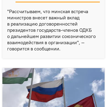
"Рассчитываем, что минская встреча
министров внесет важный вклад
в реализацию договоренностей
президентов государств-членов ОДКБ
о дальнейшем развитии союзнического
взаимодействия в организации", —
говорится в сообщении.