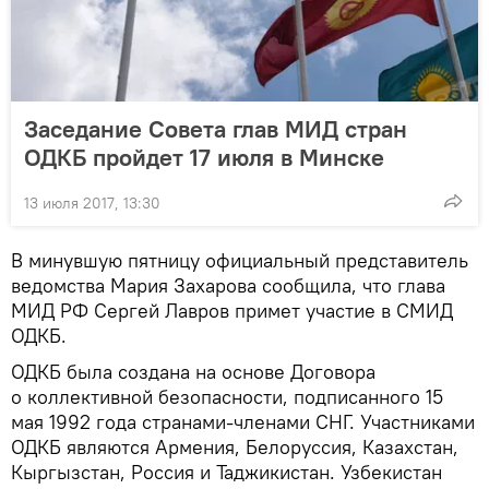
Заседание Совета глав МИД стран
ОДКБ пройдет 17 июля в Минске
13 июля 2017, 13:30
В минувшую пятницу официальный представитель
ведомства Мария Захарова сообщила, что глава
МИД РФ Сергей Лавров примет участие в СМИД
ОДКБ.
ОДКБ была создана на основе Договора
о коллективной безопасности, подписанного 15
мая 1992 года странами-членами СНГ. Участниками
ОДКБ являются Армения, Белоруссия, Казахстан,
Кыргызстан, Россия и Таджикистан. Узбекистан