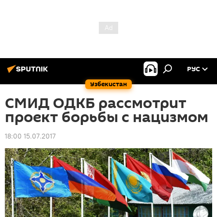
РУС
Узбекистан
СМИД ОДКБ рассмотрит
проект борьбы с нацизмом
18:00 15.07.2017