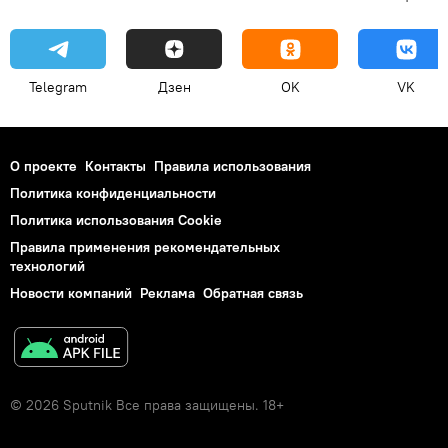
Telegram
Дзен
OK
VK
О проекте
Контакты
Правила использования
Политика конфиденциальности
Политика использования Cookie
Правила применения рекомендательных
технологий
Новости компаний
Реклама
Обратная связь
© 2026 Sputnik Все права защищены. 18+