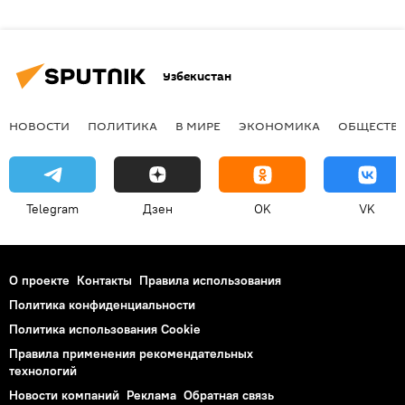
Узбекистан
НОВОСТИ
ПОЛИТИКА
В МИРЕ
ЭКОНОМИКА
ОБЩЕСТВ
Telegram
Дзен
OK
VK
О проекте
Контакты
Правила использования
Политика конфиденциальности
Политика использования Cookie
Правила применения рекомендательных
технологий
Новости компаний
Реклама
Обратная связь