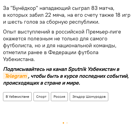
За "Бунёдкор" нападающий сыграл 83 матча,
в которых забил 22 мяча, на его счету также 18 игр
и шесть голов за сборную республики.
Опыт выступлений в российской Премьер-лиге
окажется полезным не только для самого
футболиста, но и для национальной команды,
отметили ранее в Федерации футбола
Узбекистана.
Подписывайтесь на канал Sputnik Узбекистан в
Telegram
, чтобы быть в курсе последних событий,
происходящих в стране и мире.
В Узбекистане
Спорт
Россия
Эльдор Шомуродов