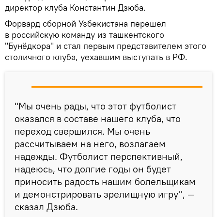
директор клуба Константин Дзюба.
Форвард сборной Узбекистана перешел
в российскую команду из ташкентского
"Бунёдкора" и стал первым представителем этого
столичного клуба, уехавшим выступать в РФ.
"Мы очень рады, что этот футболист
оказался в составе нашего клуба, что
переход свершился. Мы очень
рассчитываем на него, возлагаем
надежды. Футболист перспективный,
надеюсь, что долгие годы он будет
приносить радость нашим болельщикам
и демонстрировать зрелищную игру", —
сказал Дзюба.