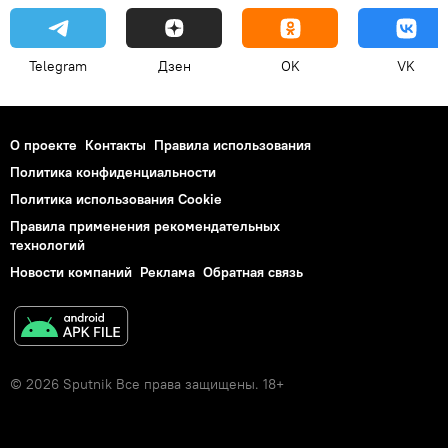
Telegram
Дзен
OK
VK
О проекте
Контакты
Правила использования
Политика конфиденциальности
Политика использования Cookie
Правила применения рекомендательных
технологий
Новости компаний
Реклама
Обратная связь
© 2026 Sputnik Все права защищены. 18+