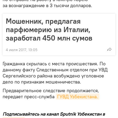
за вознаграждение в 3 тысячи долларов.
Мошенник, предлагая
парфюмерию из Италии,
заработал 450 млн сумов
4 июля 2017, 13:05
Гражданка скрылась с места происшествия. По
данному факту Следственным отделом при УВД
Сергелийского района возбуждено уголовное
дело по признакам мошенничества.
Предварительное следствие продолжается,
передает пресс-служба
ГУВД Узбекистана.
Подписывайтесь на канал Sputnik Узбекистан в