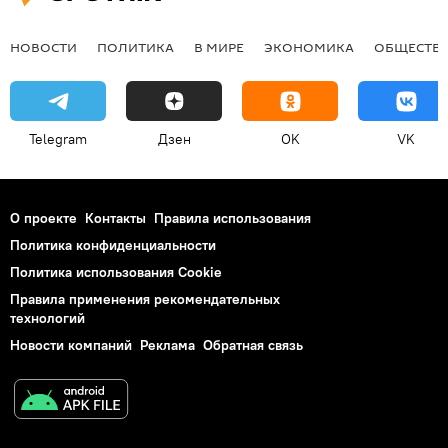
НОВОСТИ
ПОЛИТИКА
В МИРЕ
ЭКОНОМИКА
ОБЩЕСТВ
Telegram
Дзен
OK
VK
О проекте
Контакты
Правила использования
Политика конфиденциальности
Политика использования Cookie
Правила применения рекомендательных
технологий
Новости компаний
Реклама
Обратная связь