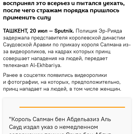
воспринял это всерьез и пытался уехать,
после чего стражам порядка пришлось
применить силу
ТАШКЕНТ, 20 июл — Sputnik.
Полиция Эр-Рияда
задержала представителя королевской династии
Саудовской Аравии по приказу короля Салмана из-
за видеороликов, на кадрах которых принц
совершает нападения на людей, передает
телеканал Al-Ekhbariya.
Ранее в соцсетях появились видеоролики
и фотографии, на которых, предположительно,
принц нападает на людей, в том числе женщин.
"Король Салман бен Абдельазиз Аль
Сауд издал указ о немедленном