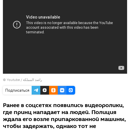
©
Youtube / راصد المملكة
Подписаться
Ранее в соцсетях появились видеоролики,
где принц нападает на людей. Полиция
ждала его возле припаркованной машины,
чтобы задержать, однако тот не