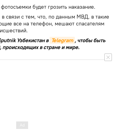
фотосъемки будет грозить наказание.
в связи с тем, что, по данным МВД, в такие
ющие все на телефон, мешают спасателям
оисшествий.
putnik Узбекистан в
Telegram
, чтобы быть
, происходящих в стране и мире.