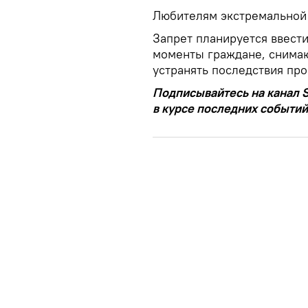
Любителям экстремальной 
Запрет планируется ввести 
моменты граждане, снима
устранять последствия пр
Подписывайтесь на канал S
в курсе последних событий