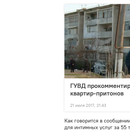
ГУВД прокомментир
квартир-притонов
21 июля 2017, 21:43
Как говорится в сообщении
для интимных услуг за 55 