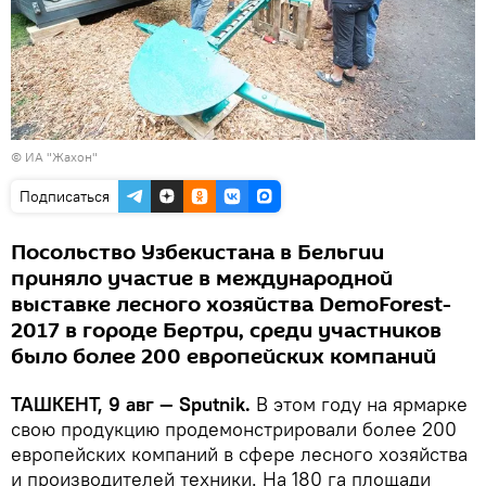
©
ИА "Жахон"
Подписаться
Посольство Узбекистана в Бельгии
приняло участие в международной
выставке лесного хозяйства DemoForest-
2017 в городе Бертри, среди участников
было более 200 европейских компаний
ТАШКЕНТ, 9 авг — Sputnik.
В этом году на ярмарке
свою продукцию продемонстрировали более 200
европейских компаний в сфере лесного хозяйства
и производителей техники. На 180 га площади