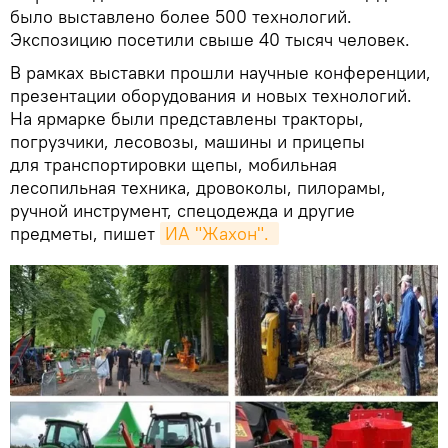
было выставлено более 500 технологий.
Экспозицию посетили свыше 40 тысяч человек.
В рамках выставки прошли научные конференции,
презентации оборудования и новых технологий.
На ярмарке были представлены тракторы,
погрузчики, лесовозы, машины и прицепы
для транспортировки щепы, мобильная
лесопильная техника, дровоколы, пилорамы,
ручной инструмент, спецодежда и другие
предметы, пишет
ИА "Жахон". 