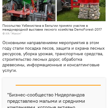
Посольство Узбекистана в Бельгии приняло участие в
международной выставке лесного хозяйства DemoForest-2017
©
ИА "Жахон"
Основными направлениями мероприятия в этом
году стали посадка лесов, защита и охрана лесных
ресурсов, уборка урожая, транспортные средства,
строительство лесных дорог, обработка
древесины, информационные и консалтинговые
услуги.
"Бизнес-сообщество Нидерландов
представлено малыми и средними
компаниями, которые активно