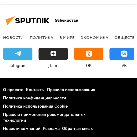
Узбекистан
НОВОСТИ
ПОЛИТИКА
В МИРЕ
ЭКОНОМИКА
ОБЩЕСТВ
Telegram
Дзен
OK
VK
О проекте
Контакты
Правила использования
Политика конфиденциальности
Политика использования Cookie
Правила применения рекомендательных
технологий
Новости компаний
Реклама
Обратная связь