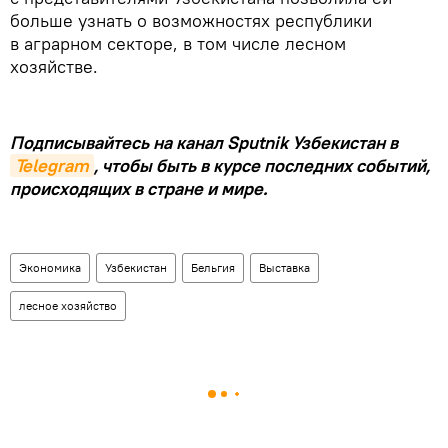
больше узнать о возможностях республики
в аграрном секторе, в том числе лесном
хозяйстве.
Подписывайтесь на канал Sputnik Узбекистан в
Telegram
, чтобы быть в курсе последних событий,
происходящих в стране и мире.
Экономика
Узбекистан
Бельгия
Выставка
лесное хозяйство