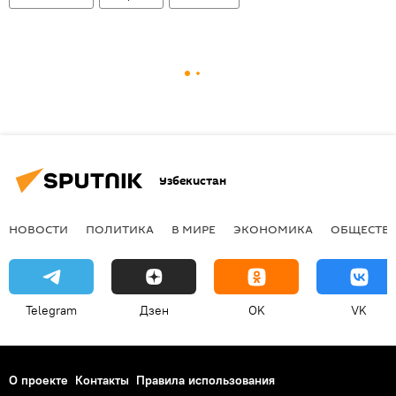
Узбекистан
НОВОСТИ
ПОЛИТИКА
В МИРЕ
ЭКОНОМИКА
ОБЩЕСТВ
Telegram
Дзен
OK
VK
О проекте
Контакты
Правила использования