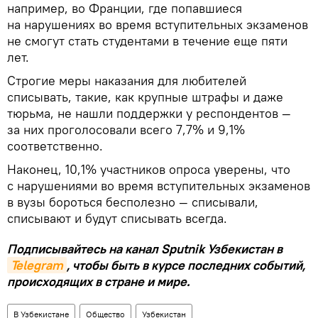
например, во Франции, где попавшиеся
на нарушениях во время вступительных экзаменов
не смогут стать студентами в течение еще пяти
лет.
Строгие меры наказания для любителей
списывать, такие, как крупные штрафы и даже
тюрьма, не нашли поддержки у респондентов —
за них проголосовали всего 7,7% и 9,1%
соответственно.
Наконец, 10,1% участников опроса уверены, что
с нарушениями во время вступительных экзаменов
в вузы бороться бесполезно — списывали,
списывают и будут списывать всегда.
Подписывайтесь на канал Sputnik Узбекистан в
Telegram
, чтобы быть в курсе последних событий,
происходящих в стране и мире.
В Узбекистане
Общество
Узбекистан