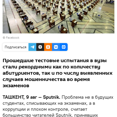
© Facebook
Подписаться
Прошедшие тестовые испытания в вузы
стали рекордными как по количеству
абитуриентов, так и по числу выявленных
случаев мошенничества во время
экзаменов
ТАШКЕНТ, 9 авг — Sputnik.
Проблема не в будущих
студентах, списывающих на экзаменах, а в
коррупции и плохом контроле, считает
большинство читателей Sputnik, принявших