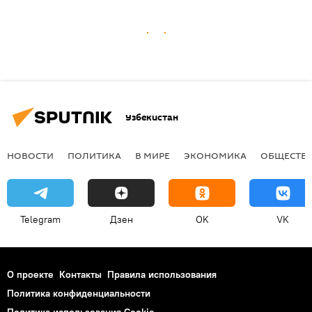
Узбекистан
НОВОСТИ
ПОЛИТИКА
В МИРЕ
ЭКОНОМИКА
ОБЩЕСТВ
Telegram
Дзен
OK
VK
О проекте
Контакты
Правила использования
Политика конфиденциальности