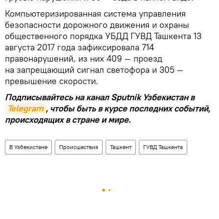
Компьютеризированная система управления
безопасности дорожного движения и охраны
общественного порядка УБДД ГУВД Ташкента 13
августа 2017 года зафиксировала 714
правонарушений, из них 409 — проезд
на запрещающий сигнал светофора и 305 —
превышение скорости.
Подписывайтесь на канал Sputnik Узбекистан в
Telegram
, чтобы быть в курсе последних событий,
происходящих в стране и мире.
В Узбекистане
Происшествия
Ташкент
ГУВД Ташкента