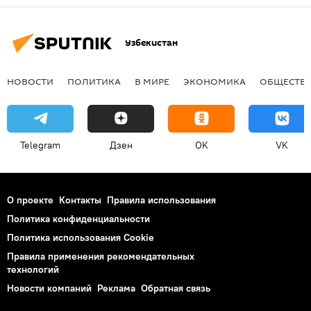
Узбекистан
НОВОСТИ
ПОЛИТИКА
В МИРЕ
ЭКОНОМИКА
ОБЩЕСТВ
Telegram
Дзен
OK
VK
О проекте
Контакты
Правила использования
Политика конфиденциальности
Политика использования Cookie
Правила применения рекомендательных
технологий
Новости компаний
Реклама
Обратная связь