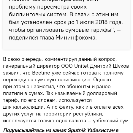
проблему пересмотра своих
биллинговых систем. В связи с этим им
был установлен срок до 1 июля 2018 года,
чтобы организовать сумовые тарифы", —
поделился глава Мининфокома.
В свою очередь, комментируя данный вопрос,
генеральный директор ООО Unitel Дмитрий Шуков
заявил, что Beeline уже сейчас готова к полному
переходу на сумовую тарификацию. Однако
при этом он заметил, что абоненты и ранее
платили в сумах. Так называемый долларовый
тариф, по его словам, используется
для калькуляции. А по факту, как и в оплате всех
других услуг на территории республики,
используется только одна валюта — узбекский сум.
Подписывайтесь на канал Sputnik Узбекистан в