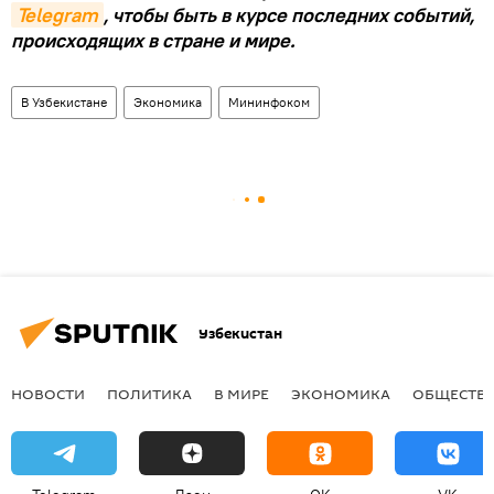
Telegram
, чтобы быть в курсе последних событий,
происходящих в стране и мире.
В Узбекистане
Экономика
Мининфоком
Узбекистан
НОВОСТИ
ПОЛИТИКА
В МИРЕ
ЭКОНОМИКА
ОБЩЕСТВ