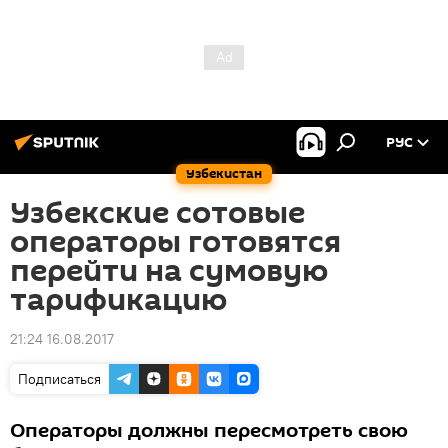
РУС
Узбекистан
Узбекские сотовые
операторы готовятся
перейти на сумовую
тарификацию
21:24 16.08.2017
Подписаться
Операторы должны пересмотреть свою