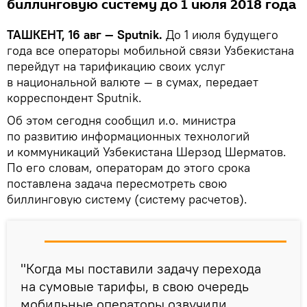
биллинговую систему до 1 июля 2018 года
ТАШКЕНТ, 16 авг — Sputnik.
До 1 июля будущего
года все операторы мобильной связи Узбекистана
перейдут на тарификацию своих услуг
в национальной валюте — в сумах, передает
корреспондент Sputnik.
Об этом сегодня сообщил и.о. министра
по развитию информационных технологий
и коммуникаций Узбекистана Шерзод Шерматов.
По его словам, операторам до этого срока
поставлена задача пересмотреть свою
биллинговую систему (систему расчетов).
"Когда мы поставили задачу перехода
на сумовые тарифы, в свою очередь
мобильные операторы озвучили