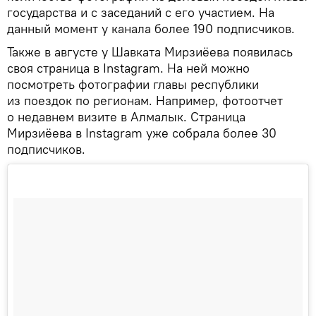
государства и с заседаний с его участием. На
данный момент у канала более 190 подписчиков.
Также в августе у Шавката Мирзиёева появилась
своя страница в Instagram. На ней можно
посмотреть фотографии главы республики
из поездок по регионам. Например, фотоотчет
о недавнем визите в Алмалык. Страница
Мирзиёева в Instagram уже собрала более 30
подписчиков.