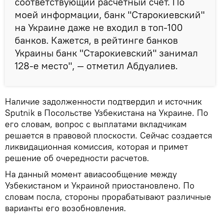
соответствующий расчетный счет. По
моей информации, банк "Старокиевский"
на Украине даже не входил в топ-100
банков. Кажется, в рейтинге банков
Украины банк "Старокиевский" занимал
128-е место", — отметил Абдуалиев.
Наличие задолженности подтвердил и источник
Sputnik в Посольстве Узбекистана на Украине. По
его словам, вопрос с выплатами вкладчикам
решается в правовой плоскости. Сейчас создается
ликвидационная комиссия, которая и примет
решение об очередности расчетов.
На данный момент авиасообщение между
Узбекистаном и Украиной приостановлено. По
словам посла, стороны прорабатывают различные
варианты его возобновления.