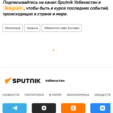
Подписывайтесь на канал Sputnik Узбекистан в
Telegram
, чтобы быть в курсе последних событий,
происходящих в стране и мире.
Экономика
Украина
Узбекистон хаво йуллари
Узбекистан
НОВОСТИ
ПОЛИТИКА
В МИРЕ
ЭКОНОМИКА
ОБЩЕСТВ