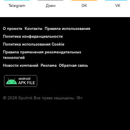
Telegram
Дзен
OK
VK
О проекте
Контакты
Правила использования
Политика конфиденциальности
Политика использования Cookie
Правила применения рекомендательных
технологий
Новости компаний
Реклама
Обратная связь
© 2026 Sputnik Все права защищены. 18+