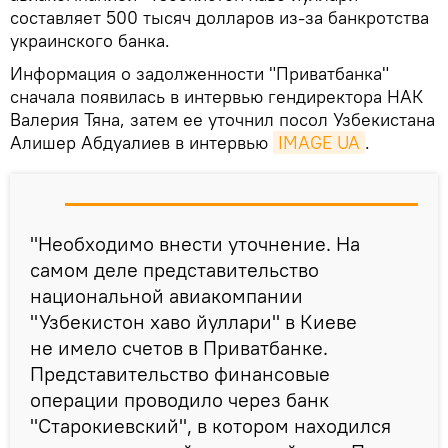
составляет 500 тысяч долларов из-за банкротства
украинского банка.
Информация о задолженности "Приватбанка"
сначала появилась в интервью гендиректора НАК
Валерия Тяна, затем ее уточнил посол Узбекистана
Алишер Абдуалиев в интервью
IMAGE UA
.
"Необходимо внести уточнение. На
самом деле представительство
национальной авиакомпании
"Узбекистон хаво йуллари" в Киеве
не имело счетов в Приватбанке.
Представительство финансовые
операции проводило через банк
"Старокиевский", в котором находился