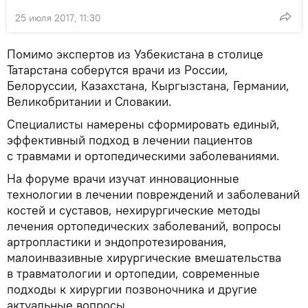
25 июля 2017, 11:30
Помимо экспертов из Узбекистана в столице
Татарстана соберутся врачи из России,
Белоруссии, Казахстана, Кыргызстана, Германии,
Великобритании и Словакии.
Специалисты намерены сформировать единый,
эффективный подход в лечении пациентов
с травмами и ортопедическими заболеваниями.
На форуме врачи изучат инновационные
технологии в лечении повреждений и заболеваний
костей и суставов, нехирургические методы
лечения ортопедических заболеваний, вопросы
артропластики и эндопротезирования,
малоинвазивные хирургические вмешательства
в травматологии и ортопедии, современные
подходы к хирургии позвоночника и другие
актуальные вопросы.