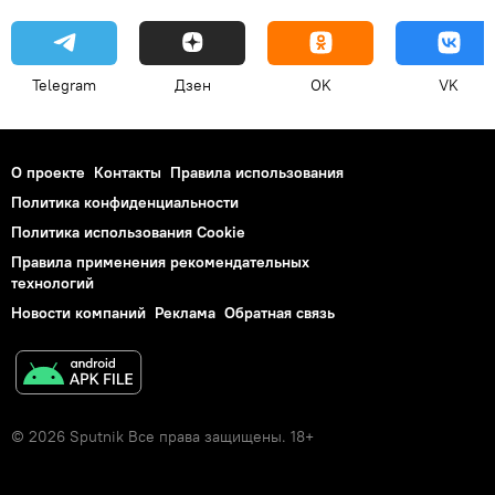
Telegram
Дзен
OK
VK
О проекте
Контакты
Правила использования
Политика конфиденциальности
Политика использования Cookie
Правила применения рекомендательных
технологий
Новости компаний
Реклама
Обратная связь
© 2026 Sputnik Все права защищены. 18+