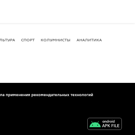
ЛЬТУРА
СПОРТ
КОЛУМНИСТЫ
АНАЛИТИКА
ла применения рекомендательных технологий