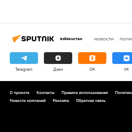
Узбекистан
НОВОСТИ
ПОЛИ
Telegram
Дзен
OK
VK
О проекте
Контакты
Правила использования
Политик
Новости компаний
Реклама
Обратная связь