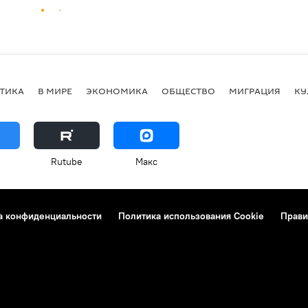
ТИКА
В МИРЕ
ЭКОНОМИКА
ОБЩЕСТВО
МИГРАЦИЯ
КУ
Rutube
Макс
а конфиденциальности
Политика использования Cookie
Прави