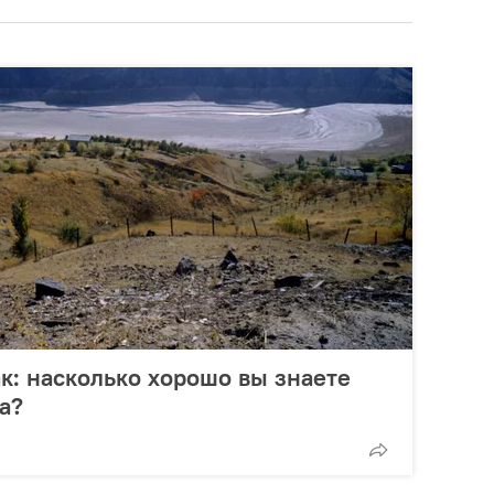
ак: насколько хорошо вы знаете
а?