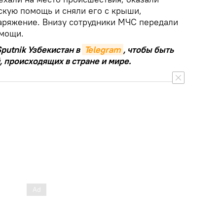
кую помощь и сняли его с крыши,
аряжение. Внизу сотрудники МЧС передали
омощи.
putnik Узбекистан в
Telegram
, чтобы быть
, происходящих в стране и мире.