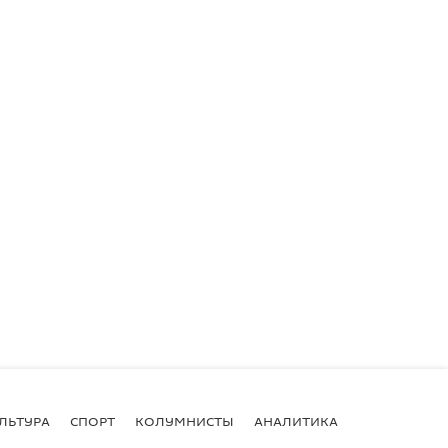
ЛЬТУРА
СПОРТ
КОЛУМНИСТЫ
АНАЛИТИКА