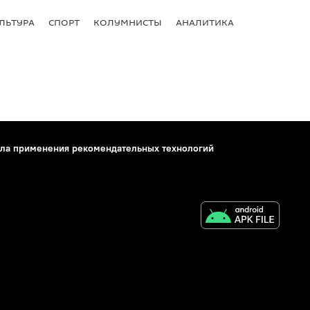
ЛЬТУРА
СПОРТ
КОЛУМНИСТЫ
АНАЛИТИКА
ла применения рекомендательных технологий