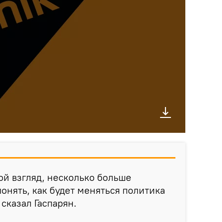
ой взгляд, несколько больше
онять, как будет меняться политика
 сказал Гаспарян.