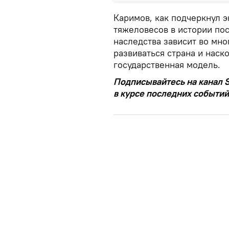
Каримов, как подчеркнул э
тяжеловесов в истории пос
наследства зависит во мно
развиваться страна и нас
государственная модель.
Подписывайтесь на канал S
в курсе последних событий