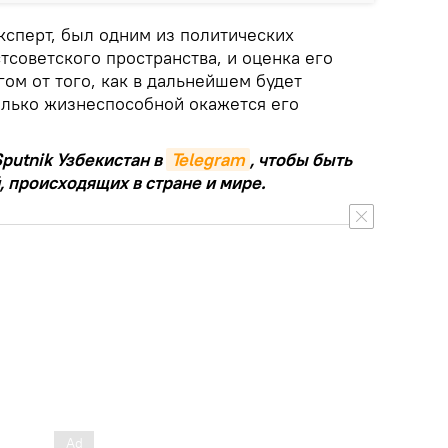
ксперт, был одним из политических
тсоветского пространства, и оценка его
гом от того, как в дальнейшем будет
колько жизнеспособной окажется его
putnik Узбекистан в
Telegram
, чтобы быть
, происходящих в стране и мире.