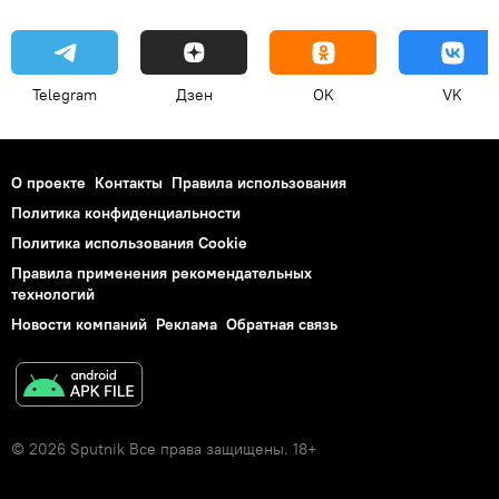
Telegram
Дзен
OK
VK
О проекте
Контакты
Правила использования
Политика конфиденциальности
Политика использования Cookie
Правила применения рекомендательных
технологий
Новости компаний
Реклама
Обратная связь
© 2026 Sputnik Все права защищены. 18+