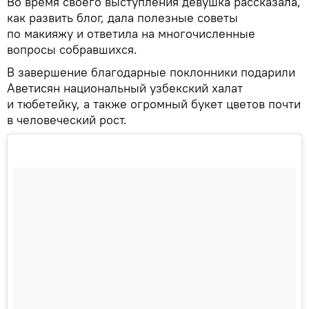
Во время своего выступления девушка рассказала,
как развить блог, дала полезные советы
по макияжу и ответила на многочисленные
вопросы собравшихся.
В завершение благодарные поклонники подарили
Аветисян национальный узбекский халат
и тюбетейку, а также огромный букет цветов почти
в человеческий рост.