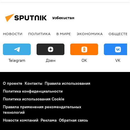
Узбекистан
НОВОСТИ
ПОЛИТИКА
В МИРЕ
ЭКОНОМИКА
ОБЩЕСТВ
Telegram
Дзен
OK
VK
О проекте
Контакты
Правила использования
Политика конфиденциальности
Политика использования Cookie
Правила применения рекомендательных
технологий
Новости компаний
Реклама
Обратная связь