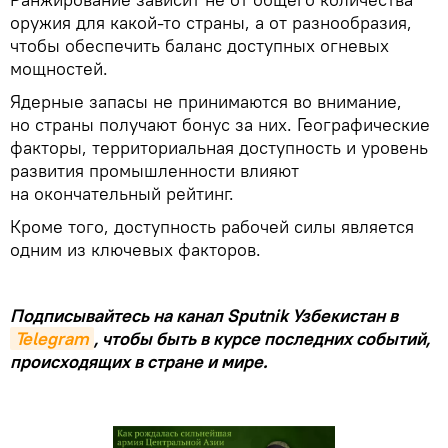
оружия для какой-то страны, а от разнообразия,
чтобы обеспечить баланс доступных огневых
мощностей.
Ядерные запасы не принимаются во внимание,
но страны получают бонус за них. Географические
факторы, территориальная доступность и уровень
развития промышленности влияют
на окончательный рейтинг.
Кроме того, доступность рабочей силы является
одним из ключевых факторов.
Подписывайтесь на канал Sputnik Узбекистан в
Telegram
, чтобы быть в курсе последних событий,
происходящих в стране и мире.