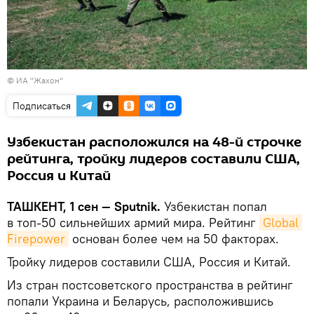
©
ИА "Жахон"
Подписаться
Узбекистан расположился на 48-й строчке
рейтинга, тройку лидеров составили США,
Россия и Китай
ТАШКЕНТ, 1 сен — Sputnik.
Узбекистан попал
в топ-50 сильнейших армий мира. Рейтинг
Global 
Firepower
основан более чем на 50 факторах.
Тройку лидеров составили США, Россия и Китай.
Из стран постсоветского пространства в рейтинг
попали Украина и Беларусь, расположившись