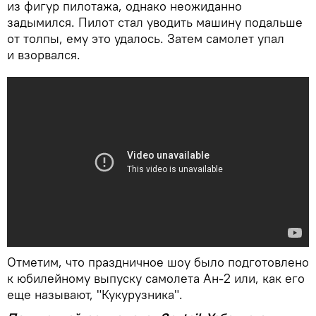
из фигур пилотажа, однако неожиданно
задымился. Пилот стал уводить машину подальше
от толпы, ему это удалось. Затем самолет упал
и взорвался.
Отметим, что праздничное шоу было подготовлено
к юбилейному выпуску самолета Ан-2 или, как его
еще называют, "Кукурузника".