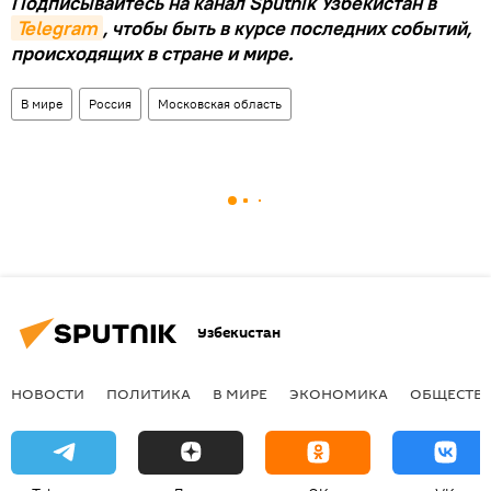
Подписывайтесь на канал Sputnik Узбекистан в
Telegram
, чтобы быть в курсе последних событий,
происходящих в стране и мире.
В мире
Россия
Московская область
Узбекистан
НОВОСТИ
ПОЛИТИКА
В МИРЕ
ЭКОНОМИКА
ОБЩЕСТВ