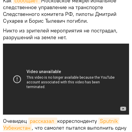
Как
сообщает 
Московское межрегиональное
следственное управление на транспорте
Следственного комитета РФ, пилоты Дмитрий
Сухарев и Борис Тылевич погибли.
Никто из зрителей мероприятия не пострадал,
разрушений на земле нет.
Очевидец
рассказал 
корреспонденту
Sputnik 
Узбекистан
, что самолет пытался выполнить одну