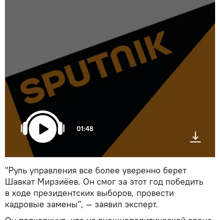
01:48
"Руль управления все более уверенно берет
Шавкат Мирзиёев. Он смог за этот год победить
в ходе президентских выборов, провести
кадровые замены", — заявил эксперт.