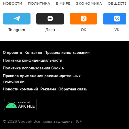
НОВОСТИ
ПОЛИТИКА
В МИРЕ
ЭКОНОМИКА
ОБЩЕСТВ
Telegram
Дзен
OK
VK
О проекте
Контакты
Правила использования
Политика конфиденциальности
Политика использования Cookie
Правила применения рекомендательных
технологий
Новости компаний
Реклама
Обратная связь
© 2026 Sputnik Все права защищены. 18+