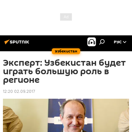
РУС
Узбекистан
Эксперт: Узбекистан будет
играть большую роль в
регионе
12:20 02.09.2017